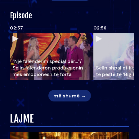
Episode
02:57
02:56
"Një falenderim special për…"/
Selin falënderon produksionin
Selin shpallet fitu
mes emocionesh të forta
të pestë të ‘Big Br
më shumë →
LAJME