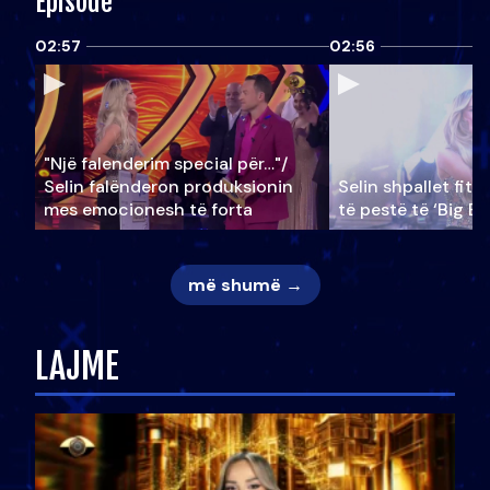
Episode
02:57
02:56
"Një falenderim special për…"/
Selin falënderon produksionin
Selin shpallet fitu
mes emocionesh të forta
të pestë të ‘Big Br
më shumë →
LAJME