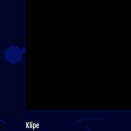
Klipe