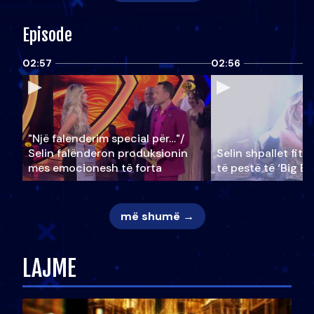
Episode
02:57
02:56
"Një falenderim special për…"/
Selin falënderon produksionin
Selin shpallet fitu
mes emocionesh të forta
të pestë të ‘Big Br
më shumë →
LAJME