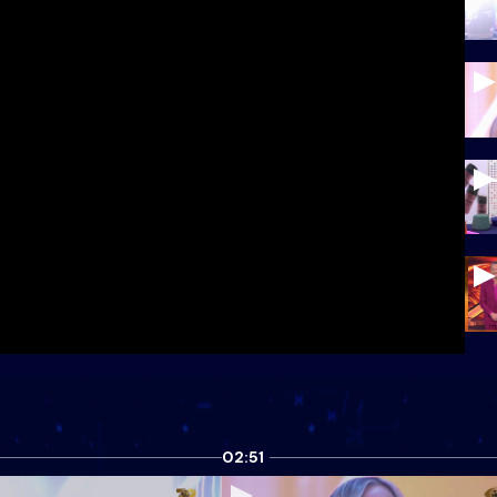
02:51