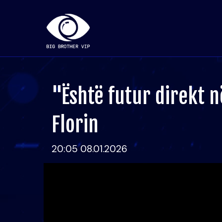
"Është futur direkt n
Florin
20:05 08.01.2026