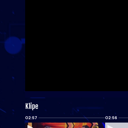
Klipe
02:57
02:56