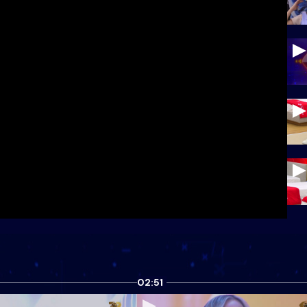
02:51