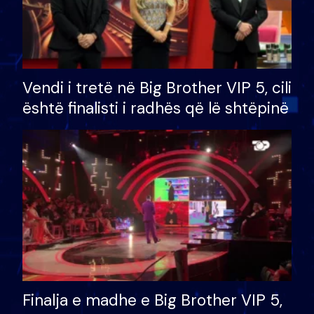
Vendi i tretë në Big Brother VIP 5, cili
është finalisti i radhës që lë shtëpinë
Finalja e madhe e Big Brother VIP 5,