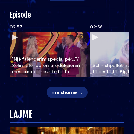
Episode
02:57
02:56
"Një falenderim special për…"/
Selin falënderon produksionin
Selin shpallet fitu
mes emocionesh të forta
të pestë të ‘Big Br
më shumë →
LAJME