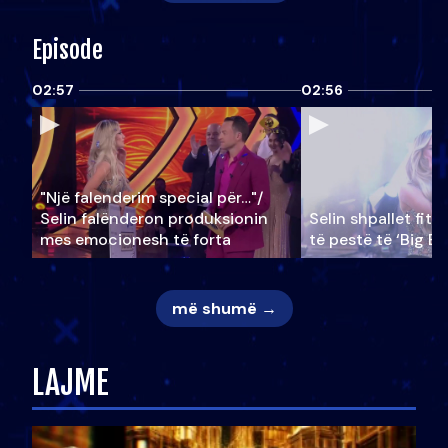
Episode
02:57
02:56
"Një falenderim special për…"/
Selin falënderon produksionin
Selin shpallet fitu
mes emocionesh të forta
të pestë të ‘Big Br
më shumë →
LAJME