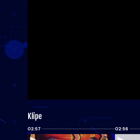
Klipe
02:57
02:56