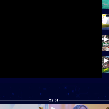
02:51