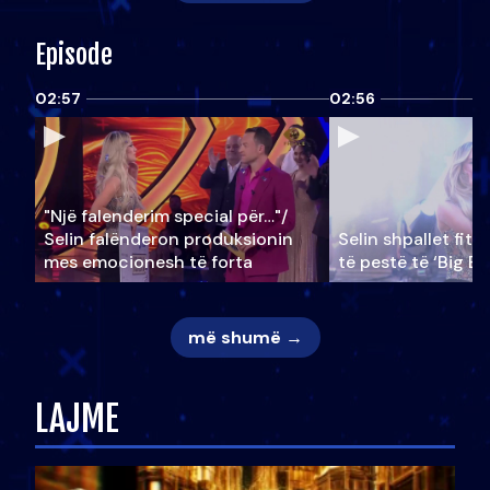
Episode
02:57
02:56
"Një falenderim special për…"/
Selin falënderon produksionin
Selin shpallet fitu
mes emocionesh të forta
të pestë të ‘Big Br
më shumë →
LAJME