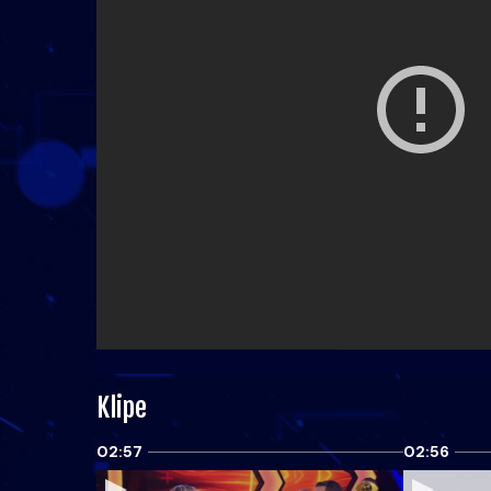
Klipe
02:57
02:56