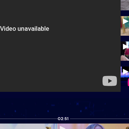
02:51