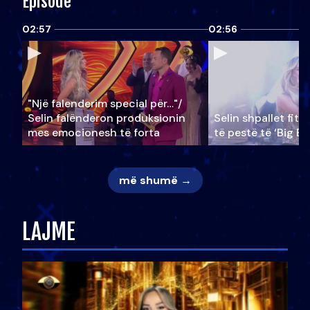
Episode
02:57
02:56
"Një falenderim special për…"/
Selin falënderon produksionin
Selin shpallet fitu
mes emocionesh të forta
të pestë të ‘Big Br
më shumë →
LAJME