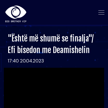
"Është më shumë se finalja"/
Efi bisedon me Deamishelin
17:40 20.04.2023