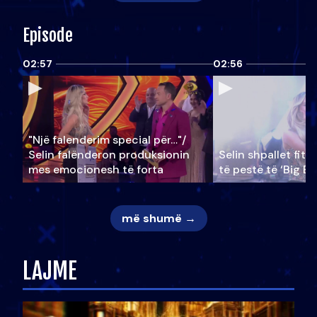
Episode
02:57
02:56
"Një falenderim special për…"/
Selin falënderon produksionin
Selin shpallet fitu
mes emocionesh të forta
të pestë të ‘Big Br
më shumë →
LAJME