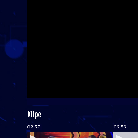
Klipe
02:57
02:56