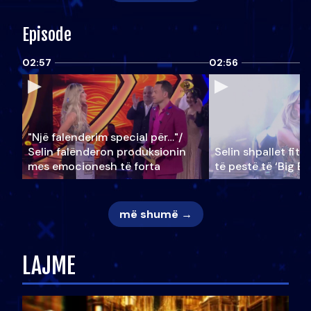
Episode
02:57
02:56
"Një falenderim special për…"/
Selin falënderon produksionin
Selin shpallet fitu
mes emocionesh të forta
të pestë të ‘Big Br
më shumë →
LAJME