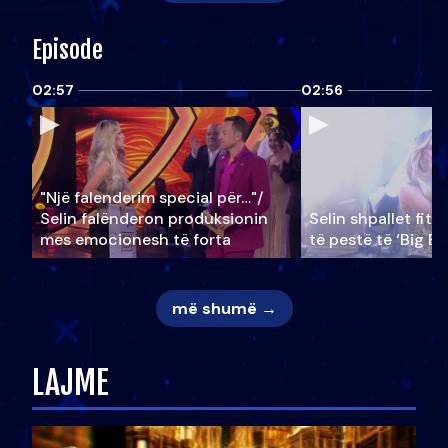
Episode
02:57
02:56
"Një falenderim special për…"/
Selin falënderon produksionin
Selin shpallet fitu
mes emocionesh të forta
të pestë të ‘Big Br
më shumë →
LAJME