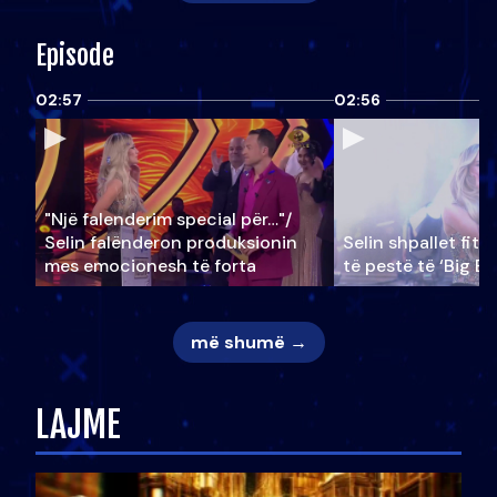
Episode
02:57
02:56
"Një falenderim special për…"/
Selin falënderon produksionin
Selin shpallet fitu
mes emocionesh të forta
të pestë të ‘Big Br
më shumë →
LAJME