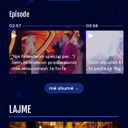
Episode
02:57
02:56
"Një falenderim special për…"/
Selin falënderon produksionin
Selin shpallet fitu
mes emocionesh të forta
të pestë të ‘Big Br
më shumë →
LAJME