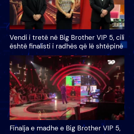
Vendi i tretë në Big Brother VIP 5, cili
është finalisti i radhës që lë shtëpinë
Finalja e madhe e Big Brother VIP 5,