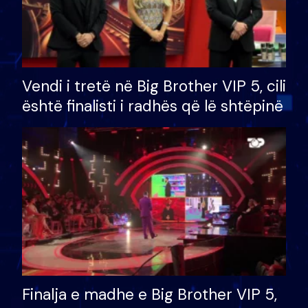
Vendi i tretë në Big Brother VIP 5, cili
është finalisti i radhës që lë shtëpinë
Finalja e madhe e Big Brother VIP 5,