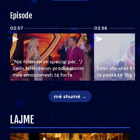
Episode
02:57
02:56
"Një falenderim special për…"/
Selin falënderon produksionin
Selin shpallet fitu
mes emocionesh të forta
të pestë të ‘Big Br
më shumë →
LAJME