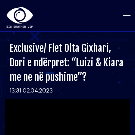
Exclusive/ Flet Olta Gixhari,
Dori e ndërpret: “Luizi & Kiara
me ne në pushime”?
13:31 02.04.2023