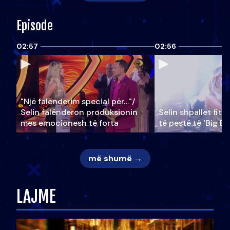
Episode
02:57
02:56
"Një falenderim special për…"/
Selin falënderon produksionin
Selin shpallet fitu
mes emocionesh të forta
të pestë të ‘Big Br
më shumë →
LAJME