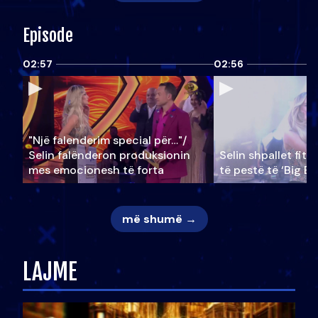
Episode
02:57
02:56
"Një falenderim special për…"/
Selin falënderon produksionin
Selin shpallet fitu
mes emocionesh të forta
të pestë të ‘Big Br
më shumë →
LAJME