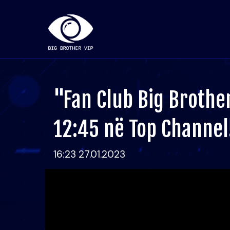
"Fan Club Big Brother
12:45 në Top Channel
16:23 27.01.2023