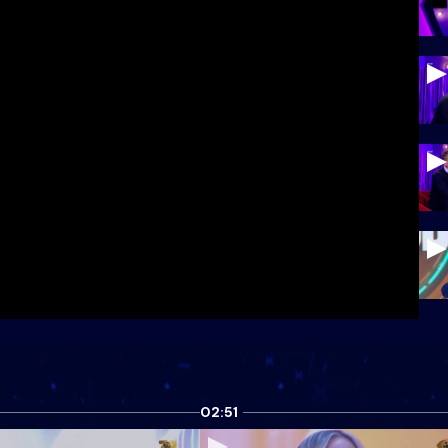
02:51