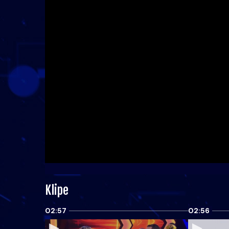
Klipe
02:57
02:56