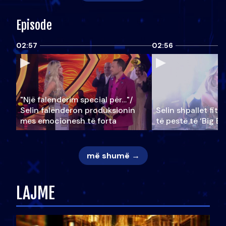
Episode
02:57
02:56
"Një falenderim special për…"/
Selin falënderon produksionin
Selin shpallet fitu
mes emocionesh të forta
të pestë të ‘Big Br
më shumë →
LAJME