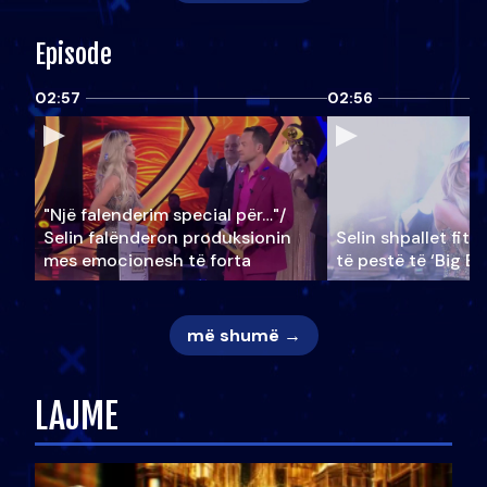
Episode
02:57
02:56
"Një falenderim special për…"/
Selin falënderon produksionin
Selin shpallet fitu
mes emocionesh të forta
të pestë të ‘Big Br
më shumë →
LAJME