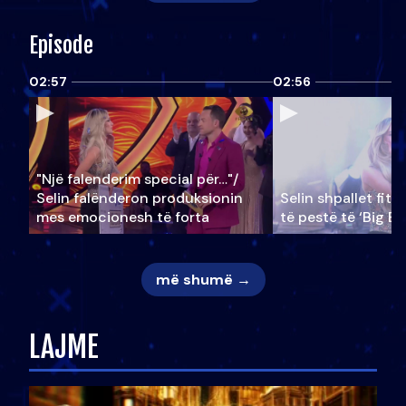
Episode
02:57
02:56
"Një falenderim special për…"/
Selin falënderon produksionin
Selin shpallet fitu
mes emocionesh të forta
të pestë të ‘Big Br
më shumë →
LAJME