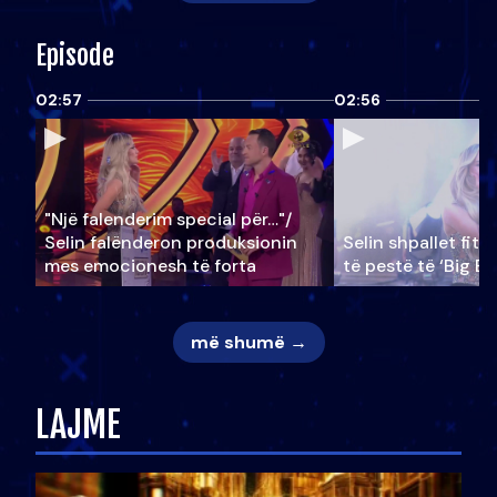
Episode
02:57
02:56
"Një falenderim special për…"/
Selin falënderon produksionin
Selin shpallet fitu
mes emocionesh të forta
të pestë të ‘Big Br
më shumë →
LAJME