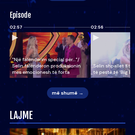
Episode
02:57
02:56
"Një falenderim special për…"/
Selin falënderon produksionin
Selin shpallet fitu
mes emocionesh të forta
të pestë të ‘Big Br
më shumë →
LAJME