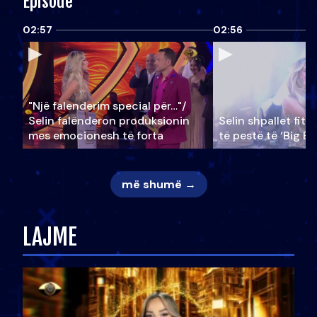
Episode
02:57
02:56
"Një falenderim special për…"/
Selin falënderon produksionin
Selin shpallet fitu
mes emocionesh të forta
të pestë të ‘Big Br
më shumë →
LAJME