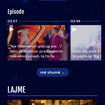
Episode
02:57
02:56
"Një falenderim special për…"/
Selin falënderon produksionin
Selin shpallet fitu
mes emocionesh të forta
të pestë të ‘Big Br
më shumë →
LAJME