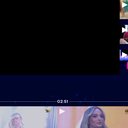
02:51