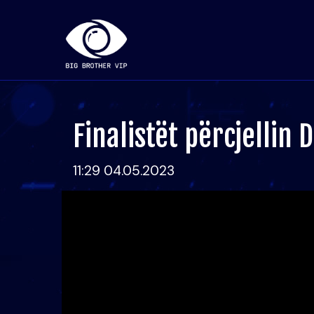
Finalistët përcjellin 
11:29 04.05.2023