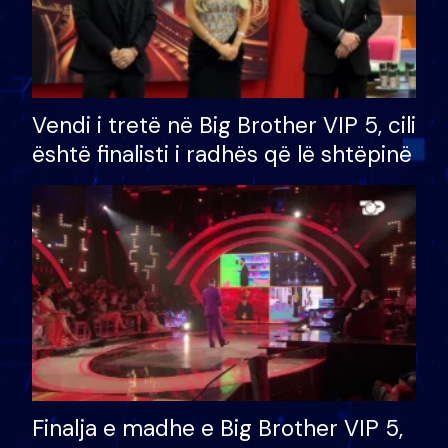
Vendi i tretë në Big Brother VIP 5, cili
është finalisti i radhës që lë shtëpinë
Finalja e madhe e Big Brother VIP 5,