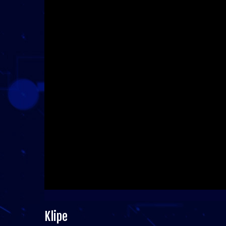
Klipe