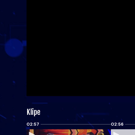
Klipe
02:57
02:56