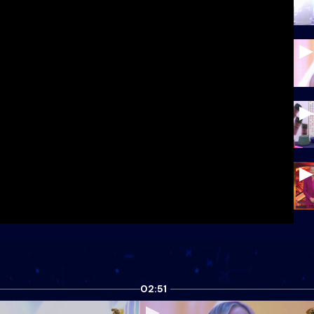
02:51