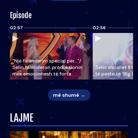
Episode
02:57
02:56
"Një falenderim special për…"/
Selin falënderon produksionin
Selin shpallet fitu
mes emocionesh të forta
të pestë të ‘Big Br
më shumë →
LAJME