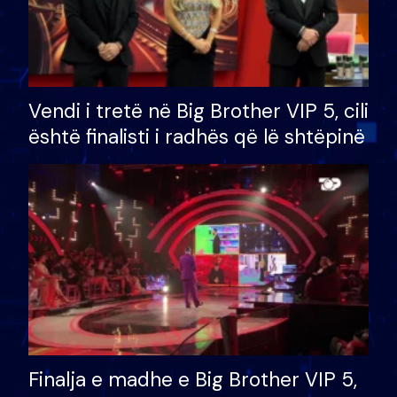
Vendi i tretë në Big Brother VIP 5, cili
është finalisti i radhës që lë shtëpinë
Finalja e madhe e Big Brother VIP 5,