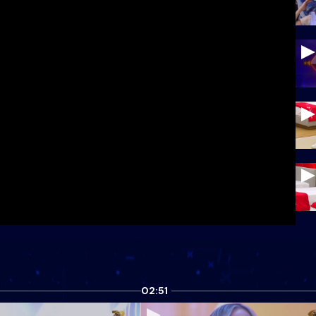
02:51