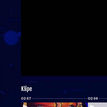
Klipe
02:57
02:56