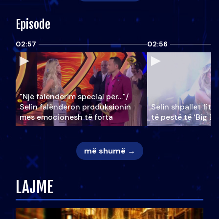
Episode
02:57
02:56
"Një falenderim special për…"/
Selin falënderon produksionin
Selin shpallet fitu
mes emocionesh të forta
të pestë të ‘Big Br
më shumë →
LAJME