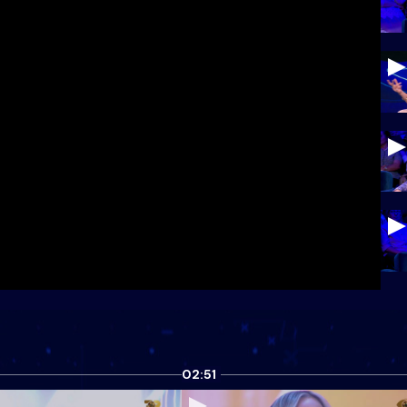
02:51