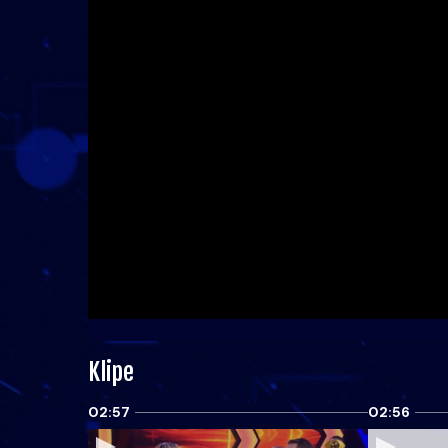
Klipe
02:57
02:56