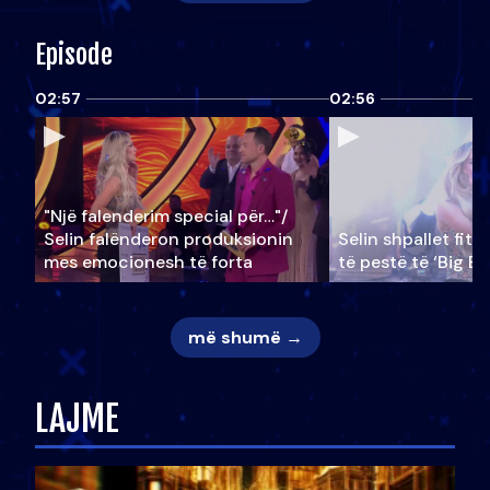
Episode
02:57
02:56
"Një falenderim special për…"/
Selin falënderon produksionin
Selin shpallet fitu
mes emocionesh të forta
të pestë të ‘Big Br
më shumë →
LAJME