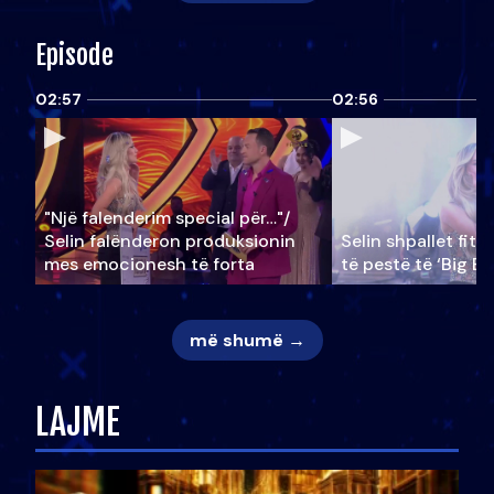
Episode
02:57
02:56
"Një falenderim special për…"/
Selin falënderon produksionin
Selin shpallet fitu
mes emocionesh të forta
të pestë të ‘Big Br
më shumë →
LAJME