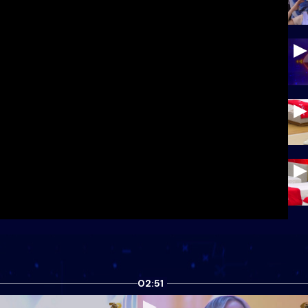
02:51