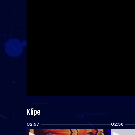
Klipe
02:57
02:56