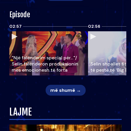
Episode
02:57
02:56
"Një falenderim special për…"/
Selin falënderon produksionin
Selin shpallet fitu
mes emocionesh të forta
të pestë të ‘Big Br
më shumë →
LAJME