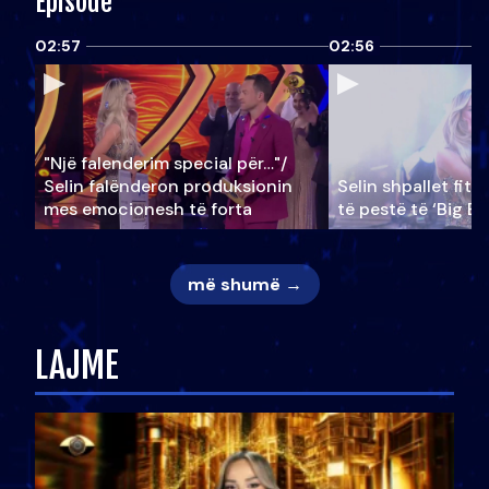
Episode
02:57
02:56
"Një falenderim special për…"/
Selin falënderon produksionin
Selin shpallet fitu
mes emocionesh të forta
të pestë të ‘Big Br
më shumë →
LAJME