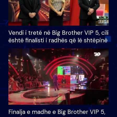
Vendi i tretë në Big Brother VIP 5, cili
është finalisti i radhës që lë shtëpinë
Finalja e madhe e Big Brother VIP 5,