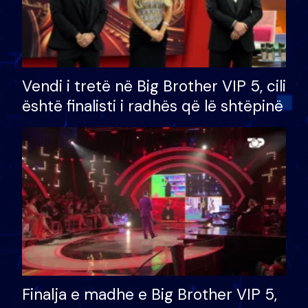
Vendi i tretë në Big Brother VIP 5, cili
është finalisti i radhës që lë shtëpinë
Finalja e madhe e Big Brother VIP 5,