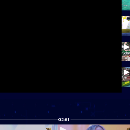
02:51