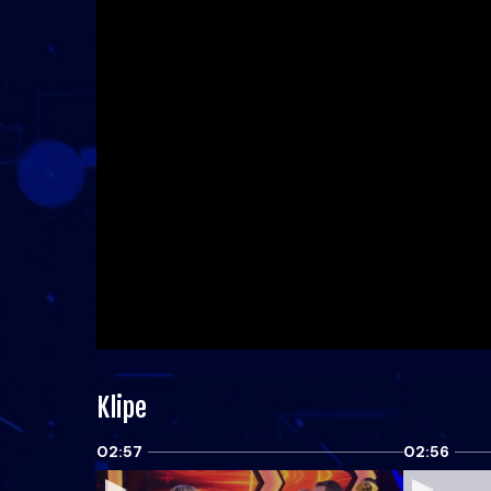
Klipe
02:57
02:56