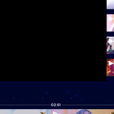
02:51