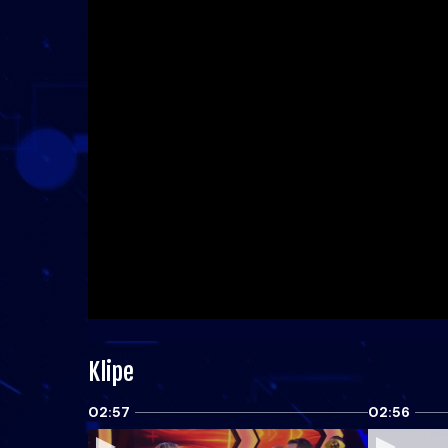
Klipe
02:57
02:56